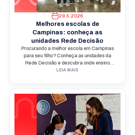
29.5.2026
Melhores escolas de
Campinas: conheça as
unidades Rede Decisão
Procurando a melhor escola em Campinas
para seu filho? Conheça as unidades da
Rede Decisão e descubra onde ensino
forte e acolhimento andam juntos.
LEIA MAIS