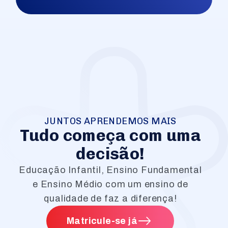
JUNTOS APRENDEMOS MAIS
Tudo começa com uma
decisão!
Educação Infantil, Ensino Fundamental
e Ensino Médio com um ensino de
qualidade de faz a diferença!
Matricule-se já