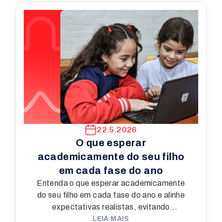
22.5.2026
O que esperar
academicamente do seu filho
em cada fase do ano
Entenda o que esperar academicamente
do seu filho em cada fase do ano e alinhe
expectativas realistas, evitando
comparações e frustrações.
LEIA MAIS