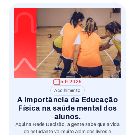
5.9.2025
Acolhimento
A importância da Educação
Física na saúde mental dos
alunos.
Aqui na Rede Decisão, a gente sabe que a vida
de estudante vai muito além dos livros e