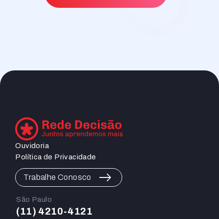
Ouvidoria
Política de Privacidade
Trabalhe Conosco
São Paulo
(11) 4210-4121