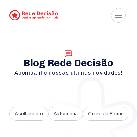
Blog Rede Decisão
Acompanhe nossas últimas novidades!
Acolhimento
Autonomia
Curso de Férias