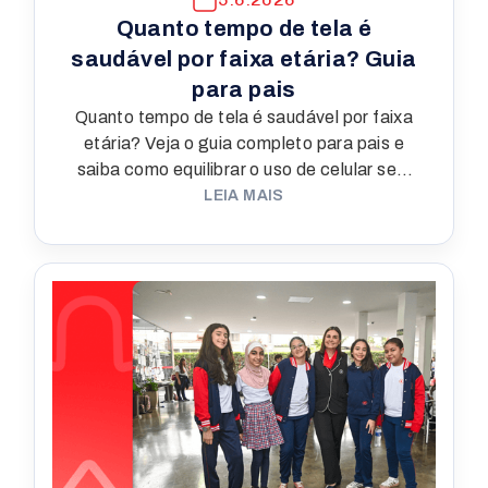
Quanto tempo de tela é
saudável por faixa etária? Guia
para pais
Quanto tempo de tela é saudável por faixa
etária? Veja o guia completo para pais e
saiba como equilibrar o uso de celular sem
culpa nem conflito.
LEIA MAIS