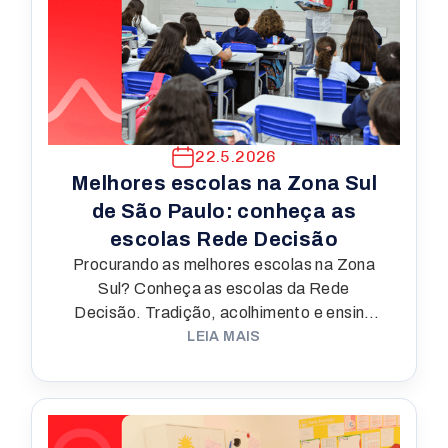
22.5.2026
Melhores escolas na Zona Sul
de São Paulo: conheça as
escolas Rede Decisão
Procurando as melhores escolas na Zona
Sul? Conheça as escolas da Rede
Decisão. Tradição, acolhimento e ensino
forte da Educação Infantil ao Ensino Médio
LEIA MAIS