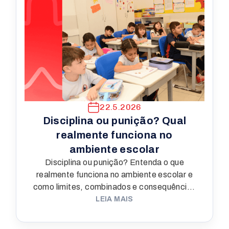
22.5.2026
Disciplina ou punição? Qual
realmente funciona no
ambiente escolar
Disciplina ou punição? Entenda o que
realmente funciona no ambiente escolar e
como limites, combinados e consequências
educativas ajudam no aprendizado.
LEIA MAIS