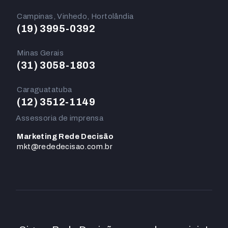
Campinas, Vinhedo, Hortolândia
(19) 3995-0392
Minas Gerais
(31) 3058-1803
Caraguatatuba
(12) 3512-1149
Assessoria de imprensa
Marketing Rede Decisão
mkt@rededecisao.com.br