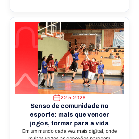
22.5.2026
Senso de comunidade no
esporte: mais que vencer
jogos, formar para a vida
Em um mundo cada vez mais digital, onde
muitas vezes as conexões parecem