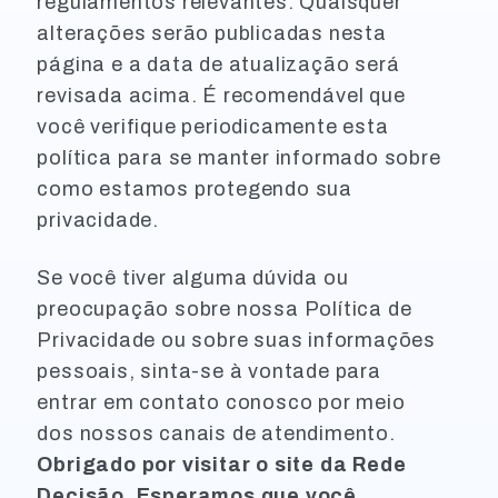
regulamentos relevantes. Quaisquer
alterações serão publicadas nesta
página e a data de atualização será
revisada acima. É recomendável que
você verifique periodicamente esta
política para se manter informado sobre
como estamos protegendo sua
privacidade.
Se você tiver alguma dúvida ou
preocupação sobre nossa Política de
Privacidade ou sobre suas informações
pessoais, sinta-se à vontade para
entrar em contato conosco por meio
dos nossos canais de atendimento.
Obrigado por visitar o site da Rede
Decisão. Esperamos que você