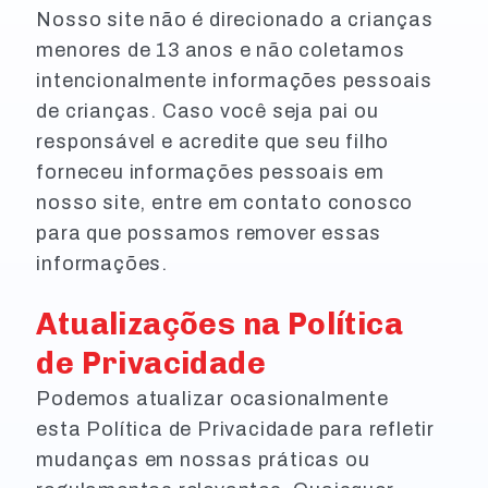
Nosso site não é direcionado a crianças
menores de 13 anos e não coletamos
intencionalmente informações pessoais
de crianças. Caso você seja pai ou
responsável e acredite que seu filho
forneceu informações pessoais em
nosso site, entre em contato conosco
para que possamos remover essas
informações.
Atualizações na Política
de Privacidade
Podemos atualizar ocasionalmente
esta Política de Privacidade para refletir
mudanças em nossas práticas ou