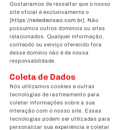
Gostaríamos de ressaltar que o nosso
site oficial é exclusivamente o
[
https://rededecisao.com.br
]. Não
possuímos outros domínios ou sites
relacionados. Qualquer informação,
conteúdo ou serviço oferecido fora
desse domínio não é de nossa
responsabilidade.
Coleta de Dados
Nós utilizamos cookies e outras
tecnologias de rastreamento para
coletar informações sobre a sua
interação com o nosso site. Essas
tecnologias podem ser utilizadas para
personalizar sua experiência e coletar