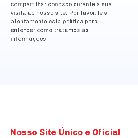
compartilhar conosco durante a sua
visita ao nosso site. Por favor, leia
atentamente esta política para
entender como tratamos as
informações.
Nosso Site Único e Oficial