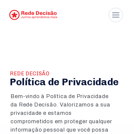
REDE DECISÃO
Política de Privacidade
Bem-vindo à Política de Privacidade
da Rede Decisão. Valorizamos a sua
privacidade e estamos
comprometidos em proteger qualquer
informação pessoal que você possa