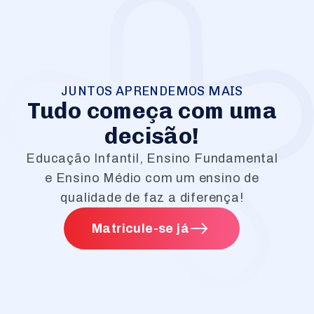
JUNTOS APRENDEMOS MAIS
Tudo começa com uma
decisão!
Educação Infantil, Ensino Fundamental
e Ensino Médio com um ensino de
qualidade de faz a diferença!
Matricule-se já