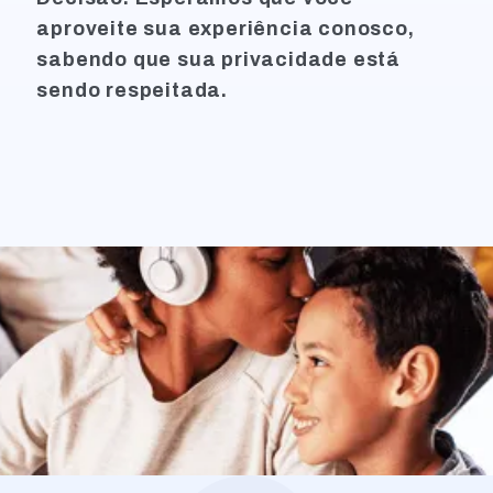
aproveite sua experiência conosco,
sabendo que sua privacidade está
sendo respeitada.