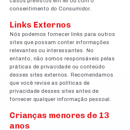
casos previstos em lei ou com o
consentimento do Consumidor.
Links Externos
Nós podemos fornecer links para outros
sites que possam conter informações
relevantes ou interessantes. No
entanto, não somos responsáveis pelas
práticas de privacidade ou conteúdo
desses sites externos. Recomendamos
que você revise as políticas de
privacidade desses sites antes de
fornecer qualquer informação pessoal.
Crianças menores de 13
anos