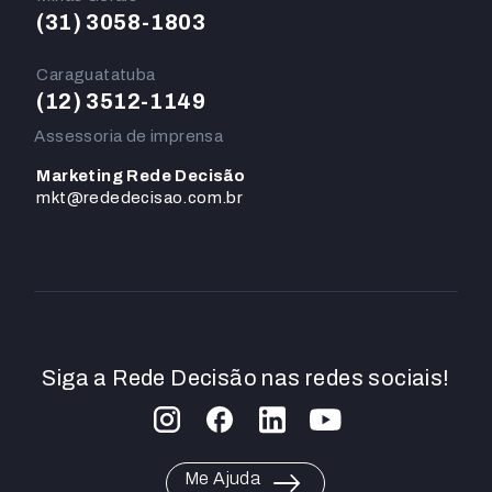
(31) 3058-1803
Caraguatatuba
(12) 3512-1149
Assessoria de imprensa
Marketing Rede Decisão
mkt@rededecisao.com.br
Siga a Rede Decisão nas redes sociais!
Me Ajuda