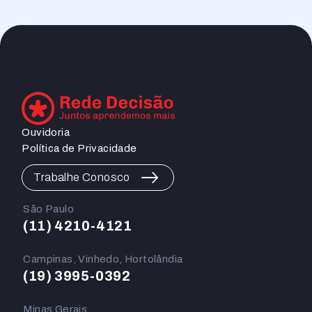
Ouvidoria
Política de Privacidade
Trabalhe Conosco
São Paulo
(11) 4210-4121
Campinas, Vinhedo, Hortolândia
(19) 3995-0392
Minas Gerais