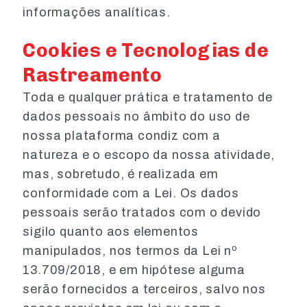
informações analíticas.
Cookies e Tecnologias de
Rastreamento
Toda e qualquer prática e tratamento de
dados pessoais no âmbito do uso de
nossa plataforma condiz com a
natureza e o escopo da nossa atividade,
mas, sobretudo, é realizada em
conformidade com a Lei. Os dados
pessoais serão tratados com o devido
sigilo quanto aos elementos
manipulados, nos termos da Lei nº
13.709/2018, e em hipótese alguma
serão fornecidos a terceiros, salvo nos