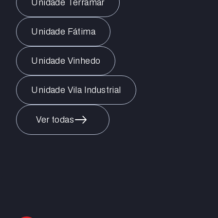
Unidade Terramar
Unidade Fátima
Unidade Vinhedo
Unidade Vila Industrial
Ver todas