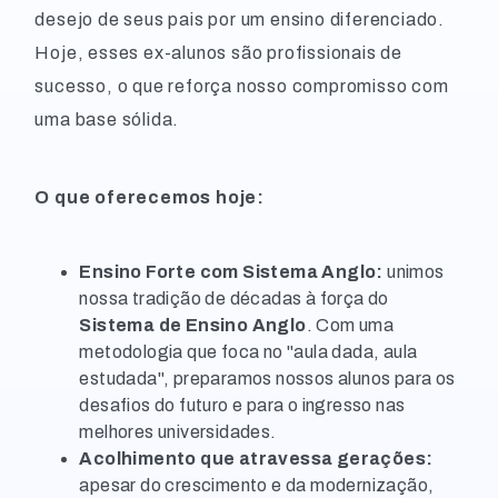
desejo de seus pais por um ensino diferenciado.
Hoje, esses ex-alunos são profissionais de
sucesso, o que reforça nosso compromisso com
uma base sólida.
O que oferecemos hoje:
Ensino Forte com Sistema Anglo:
unimos
nossa tradição de décadas à força do
Sistema de Ensino Anglo
. Com uma
metodologia que foca no "aula dada, aula
estudada", preparamos nossos alunos para os
desafios do futuro e para o ingresso nas
melhores universidades.
Acolhimento que atravessa gerações:
apesar do crescimento e da modernização,