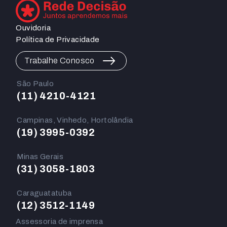
Ouvidoria
Política de Privacidade
Trabalhe Conosco
São Paulo
(11) 4210-4121
Campinas, Vinhedo, Hortolândia
(19) 3995-0392
Minas Gerais
(31) 3058-1803
Caraguatatuba
(12) 3512-1149
Assessoria de imprensa