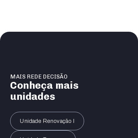
MAIS REDE DECISÃO
Conheça mais
unidades
Unidade Renovação I