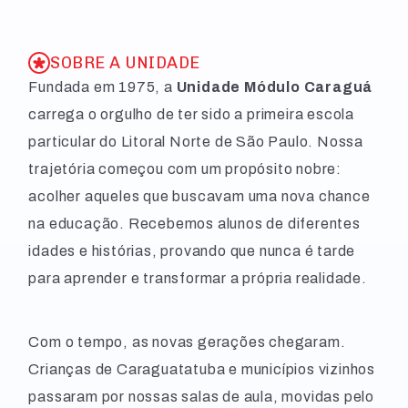
SOBRE A UNIDADE
Fundada em 1975, a
Unidade Módulo Caraguá
carrega o orgulho de ter sido a primeira escola
particular do Litoral Norte de São Paulo. Nossa
trajetória começou com um propósito nobre:
acolher aqueles que buscavam uma nova chance
na educação. Recebemos alunos de diferentes
idades e histórias, provando que nunca é tarde
para aprender e transformar a própria realidade.
Com o tempo, as novas gerações chegaram.
Crianças de Caraguatatuba e municípios vizinhos
passaram por nossas salas de aula, movidas pelo