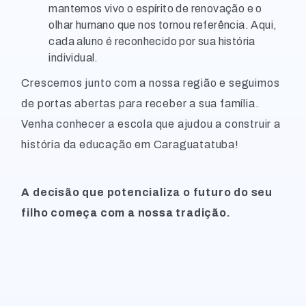
mantemos vivo o espírito de renovação e o
olhar humano que nos tornou referência. Aqui,
cada aluno é reconhecido por sua história
individual.
Crescemos junto com a nossa região e seguimos
de portas abertas para receber a sua família.
Venha conhecer a escola que ajudou a construir a
história da educação em Caraguatatuba!
A decisão que potencializa o futuro do seu
filho começa com a nossa tradição.