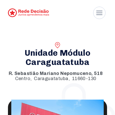
Unidade Módulo
Caraguatatuba
R. Sebastião Mariano Nepomuceno, 518
Centro
,
Caraguatatuba
,
11660-130