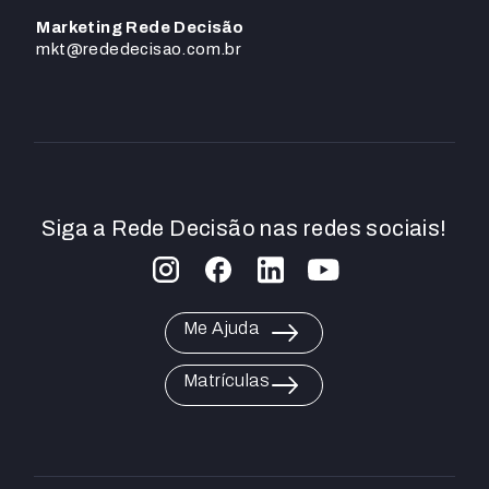
Marketing Rede Decisão
mkt@rededecisao.com.br
Siga a Rede Decisão nas redes sociais!
Me Ajuda
Matrículas