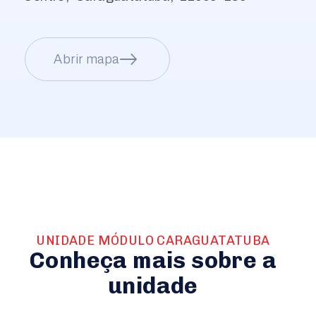
Abrir mapa
UNIDADE MÓDULO CARAGUATATUBA
Conheça mais sobre a
unidade