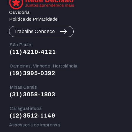
Ouvidoria
Política de Privacidade
Trabalhe Conosco
São Paulo
(11) 4210-4121
Campinas, Vinhedo, Hortolândia
(19) 3995-0392
Minas Gerais
(31) 3058-1803
Caraguatatuba
(12) 3512-1149
Assessoria de imprensa