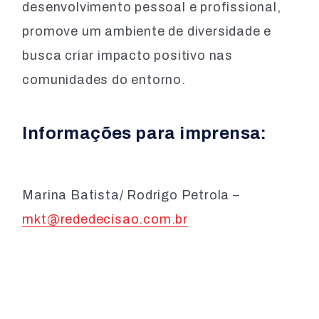
desenvolvimento pessoal e profissional,
promove um ambiente de diversidade e
busca criar impacto positivo nas
comunidades do entorno.
Informações para imprensa:
Marina Batista/ Rodrigo Petrola –
mkt@rededecisao.com.br