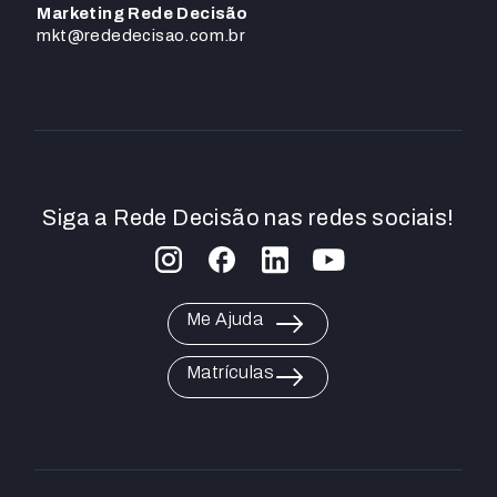
Marketing Rede Decisão
mkt@rededecisao.com.br
Siga a Rede Decisão nas redes sociais!
Me Ajuda
Matrículas