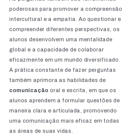
poderosas para promover a compreensão
intercultural e a empatia. Ao questionar e
compreender diferentes perspectivas, os
alunos desenvolvem uma mentalidade
global e a capacidade de colaborar
eficazmente em um mundo diversificado.
A prática constante de fazer perguntas
também aprimora as habilidades de
comunicação
oral e escrita, em que os
alunos aprendem a formular questões de
maneira clara e articulada, promovendo
uma comunicação mais eficaz em todas
as áreas de suas vidas.