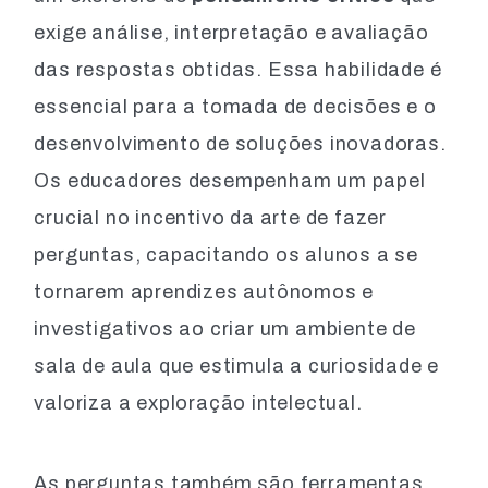
exige análise, interpretação e avaliação
das respostas obtidas. Essa habilidade é
essencial para a tomada de decisões e o
desenvolvimento de soluções inovadoras.
Os educadores desempenham um papel
crucial no incentivo da arte de fazer
perguntas, capacitando os alunos a se
tornarem aprendizes autônomos e
investigativos ao criar um ambiente de
sala de aula que estimula a curiosidade e
valoriza a exploração intelectual.
As perguntas também são ferramentas