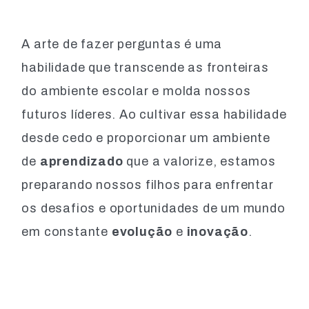
A arte de fazer perguntas é uma
habilidade que transcende as fronteiras
do ambiente escolar e molda nossos
futuros líderes. Ao cultivar essa habilidade
desde cedo e proporcionar um ambiente
de
aprendizado
que a valorize, estamos
preparando nossos filhos para enfrentar
os desafios e oportunidades de um mundo
em constante
evolução
e
inovação
.