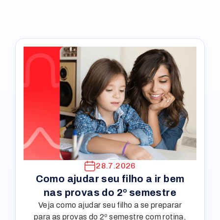
28.7.2026
Como ajudar seu filho a ir bem
nas provas do 2º semestre
Veja como ajudar seu filho a se preparar
para as provas do 2º semestre com rotina,