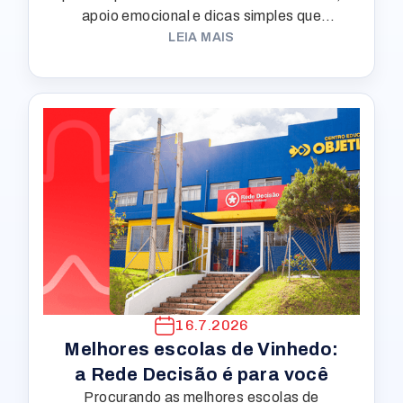
apoio emocional e dicas simples que
trazem tranquilidade em casa.
LEIA MAIS
16.7.2026
Melhores escolas de Vinhedo:
a Rede Decisão é para você
Procurando as melhores escolas de