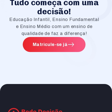
Tudo começa com uma
decisão!
Educação Infantil, Ensino Fundamental
e Ensino Médio com um ensino de
qualidade de faz a diferença!
Matricule-se já