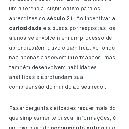
um diferencial significativo para os
aprendizes do
século 21
. Ao incentivar a
curiosidade
e a busca por respostas, os
alunos se envolvem em um processo de
aprendizagem ativo e significativo, onde
não apenas absorvem informações, mas
também desenvolvem habilidades
analíticas e aprofundam sua
compreensão do mundo ao seu redor.
Fazer perguntas eficazes requer mais do
que simplesmente buscar informações, é
um exercício de
pensamento crítico
que