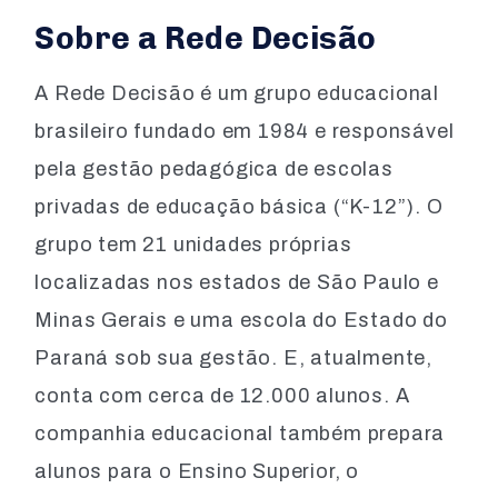
Sobre a Rede Decisão
A Rede Decisão é um grupo educacional
brasileiro fundado em 1984 e responsável
pela gestão pedagógica de escolas
privadas de educação básica (“K-12”). O
grupo tem 21 unidades próprias
localizadas nos estados de São Paulo e
Minas Gerais e uma escola do Estado do
Paraná sob sua gestão. E, atualmente,
conta com cerca de 12.000 alunos. A
companhia educacional também prepara
alunos para o Ensino Superior, o