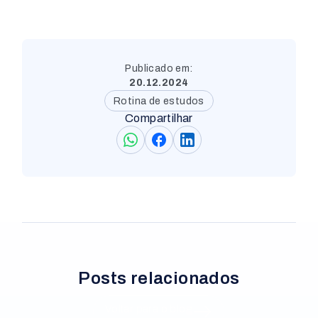
Publicado em:
20.12.2024
Rotina de estudos
Compartilhar
Posts relacionados
Voltar para o blog