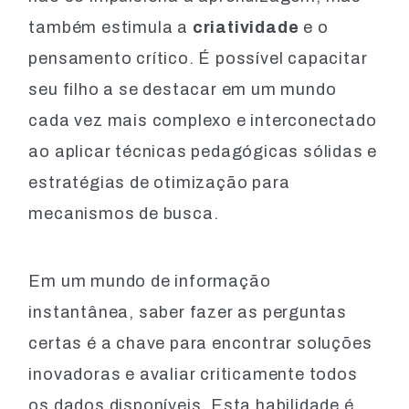
também estimula a
criatividade
e o
pensamento crítico. É possível capacitar
seu filho a se destacar em um mundo
cada vez mais complexo e interconectado
ao aplicar técnicas pedagógicas sólidas e
estratégias de otimização para
mecanismos de busca.
Em um mundo de informação
instantânea, saber fazer as perguntas
certas é a chave para encontrar soluções
inovadoras e avaliar criticamente todos
os dados disponíveis. Esta habilidade é