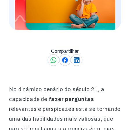
Compartilhar
No dinâmico cenário do século 21, a
capacidade de
fazer perguntas
relevantes e perspicazes está se tornando
uma das habilidades mais valiosas, que
não só impulsiona a aprendizagem, mas