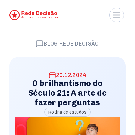
BLOG REDE DECISÃO
20.12.2024
O brilhantismo do
Século 21: A arte de
fazer perguntas
Rotina de estudos