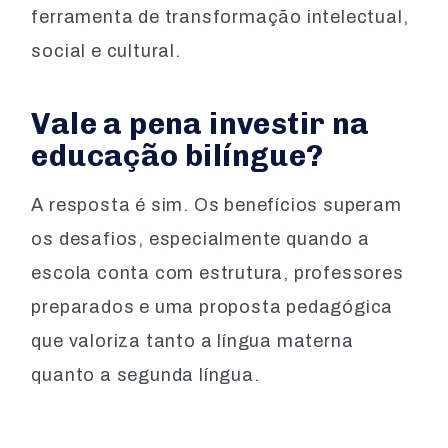
ferramenta de transformação intelectual,
social e cultural.
Vale a pena investir na
educação bilíngue?
A resposta é sim. Os benefícios superam
os desafios, especialmente quando a
escola conta com estrutura, professores
preparados e uma proposta pedagógica
que valoriza tanto a língua materna
quanto a segunda língua.