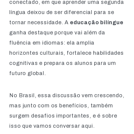
conectado, em que aprender uma segunda
língua deixou de ser diferencial para se
tornar necessidade. A
educação bilíngue
ganha destaque porque vai além da
fluência em idiomas: ela amplia
horizontes culturais, fortalece habilidades
cognitivas e prepara os alunos para um
futuro global.
No Brasil, essa discussão vem crescendo,
mas junto com os benefícios, também
surgem desafios importantes, e é sobre
isso que vamos conversar aqui.