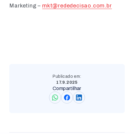
Marketing –
mkt@rededecisao.com.br
Publicado em:
17.9.2025
Compartilhar