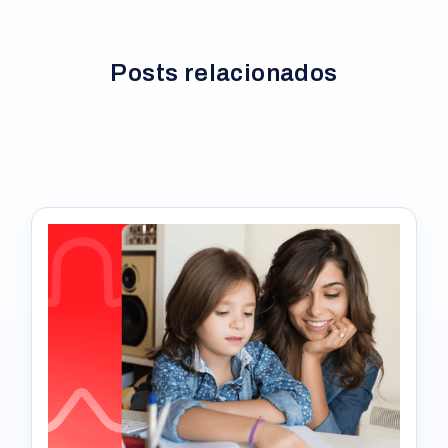
Posts relacionados
Voltar para o blog