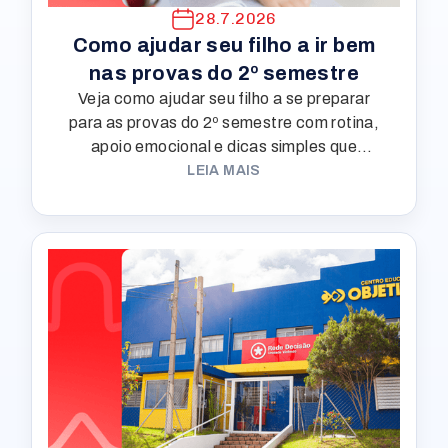
28.7.2026
Como ajudar seu filho a ir bem
nas provas do 2º semestre
Veja como ajudar seu filho a se preparar
para as provas do 2º semestre com rotina,
apoio emocional e dicas simples que
trazem tranquilidade em casa.
LEIA MAIS