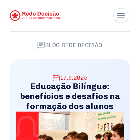
BLOG REDE DECISÃO
17.9.2025
Educação Bilíngue:
benefícios e desafios na
formação dos alunos