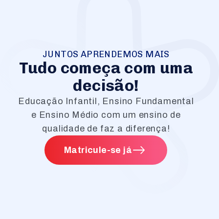
JUNTOS APRENDEMOS MAIS
Tudo começa com uma
decisão!
Educação Infantil, Ensino Fundamental
e Ensino Médio com um ensino de
qualidade de faz a diferença!
Matricule-se já