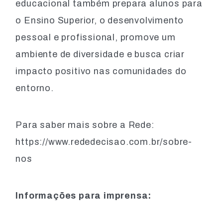
educacional também prepara alunos para
o Ensino Superior, o desenvolvimento
pessoal e profissional, promove um
ambiente de diversidade e busca criar
impacto positivo nas comunidades do
entorno.
Para saber mais sobre a Rede:
https://www.rededecisao.com.br/sobre-
nos
Informações para imprensa: