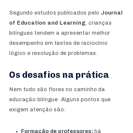
Segundo estudos publicados pelo
Journal
of Education and Learning
, crianças
bilíngues tendem a apresentar melhor
desempenho em testes de raciocínio
lógico e resolução de problemas.
Os desafios na prática
Nem tudo são flores no caminho da
educação bilíngue. Alguns pontos que
exigem atenção são:
Formação de professores:
há