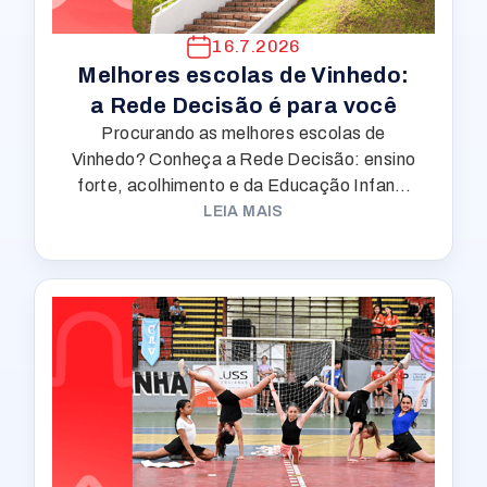
16.7.2026
Melhores escolas de Vinhedo:
a Rede Decisão é para você
Procurando as melhores escolas de
Vinhedo? Conheça a Rede Decisão: ensino
forte, acolhimento e da Educação Infantil
ao Médio pertinho de casa.
LEIA MAIS