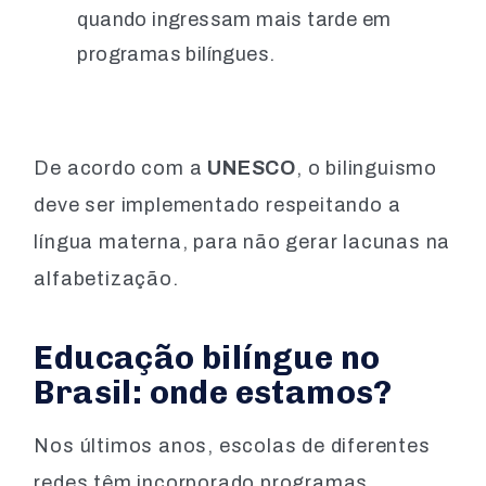
quando ingressam mais tarde em
programas bilíngues.
De acordo com a
UNESCO
, o bilinguismo
deve ser implementado respeitando a
língua materna, para não gerar lacunas na
alfabetização.
Educação bilíngue no
Brasil: onde estamos?
Nos últimos anos, escolas de diferentes
redes têm incorporado programas