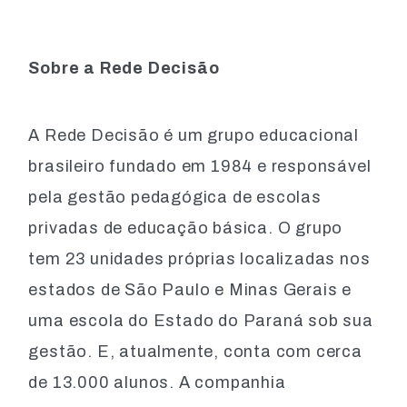
Sobre a Rede Decisão
A Rede Decisão é um grupo educacional
brasileiro fundado em 1984 e responsável
pela gestão pedagógica de escolas
privadas de educação básica. O grupo
tem 23 unidades próprias localizadas nos
estados de São Paulo e Minas Gerais e
uma escola do Estado do Paraná sob sua
gestão. E, atualmente, conta com cerca
de 13.000 alunos. A companhia