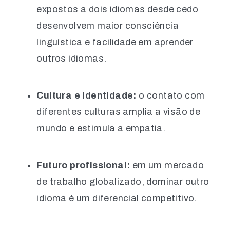
expostos a dois idiomas desde cedo
desenvolvem maior consciência
linguística e facilidade em aprender
outros idiomas.
Cultura e identidade:
o contato com
diferentes culturas amplia a visão de
mundo e estimula a empatia.
Futuro profissional:
em um mercado
de trabalho globalizado, dominar outro
idioma é um diferencial competitivo.