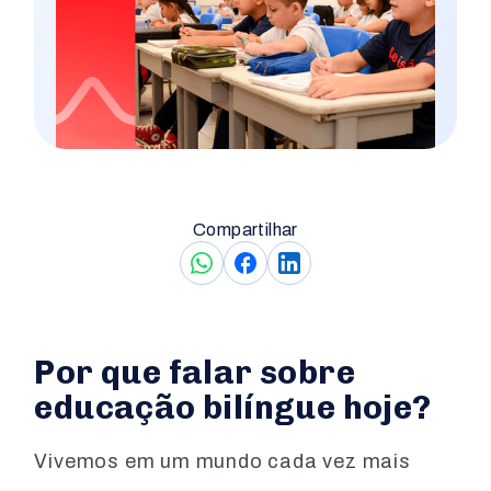
Compartilhar
Por que falar sobre
educação bilíngue hoje?
Vivemos em um mundo cada vez mais