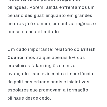
bilíngues. Porém, ainda enfrentamos um
cenário desigual: enquanto em grandes
centros já é comum, em outras regiões o
acesso ainda é limitado.
Um dado importante: relatório do
British
Council
mostra que apenas 5% dos
brasileiros falam inglês em nível
avançado. Isso evidencia a importância
de políticas educacionais e iniciativas
escolares que promovam a formação
bilíngue desde cedo.