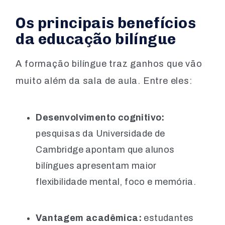
Os principais benefícios
da educação bilíngue
A formação bilíngue traz ganhos que vão
muito além da sala de aula. Entre eles:
Desenvolvimento cognitivo:
pesquisas da Universidade de
Cambridge apontam que alunos
bilíngues apresentam maior
flexibilidade mental, foco e memória.
Vantagem acadêmica:
estudantes