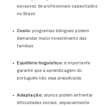
escassez de profissionais capacitados
no Brasil.
Custo:
programas bilíngues podem
demandar maior investimento das
famílias.
Equilíbrio linguístico:
é importante
garantir que a aprendizagem do
português não seja prejudicada.
Adaptação:
alunos podem enfrentar
dificuldades iniciais, especialmente