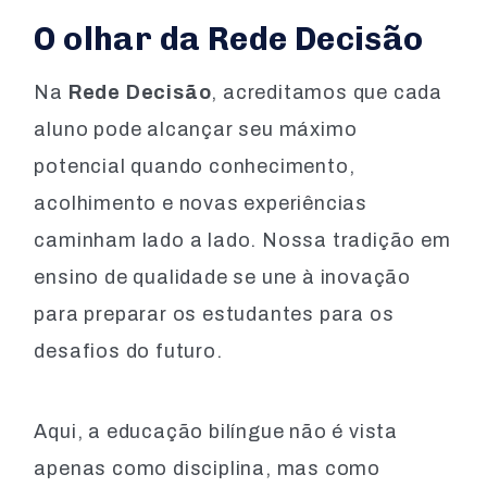
O olhar da Rede Decisão
Na
Rede Decisão
, acreditamos que cada
aluno pode alcançar seu máximo
potencial quando conhecimento,
acolhimento e novas experiências
caminham lado a lado. Nossa tradição em
ensino de qualidade se une à inovação
para preparar os estudantes para os
desafios do futuro.
Aqui, a educação bilíngue não é vista
apenas como disciplina, mas como