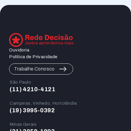
Ouvidoria
Política de Privacidade
Trabalhe Conosco
São Paulo
(11) 4210-4121
Campinas, Vinhedo, Hortolândia
(19) 3995-0392
Minas Gerais