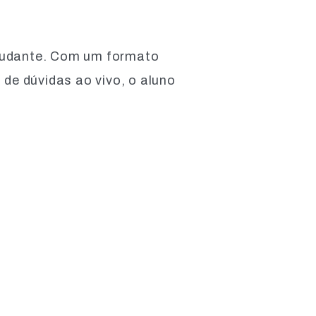
studante. Com um formato
de dúvidas ao vivo, o aluno