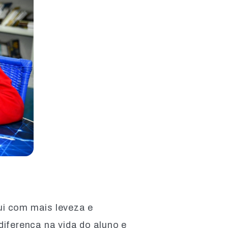
ui com mais leveza e
diferença na vida do aluno e