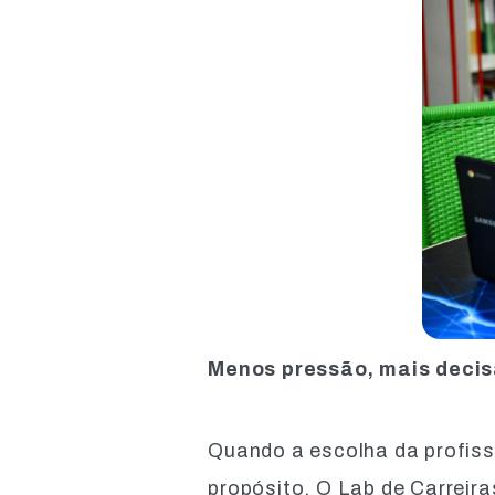
Menos pressão, mais decis
Quando a escolha da profiss
propósito. O Lab de Carreira