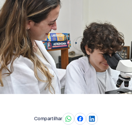
Compartilhar