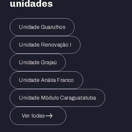
unidades
Unidade Guarulhos
Unidade Renovação I
Unidade Grajaú
Unidade Anália Franco
Unidade Módulo Caraguatatuba
Ver todas