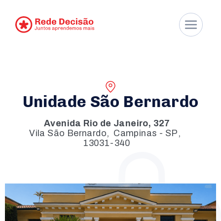
Unidade São Bernardo
Avenida Rio de Janeiro, 327
Vila São Bernardo
,
Campinas - SP
,
13031-340