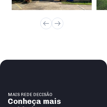
MAIS REDE DECISÃO
Conheça mais