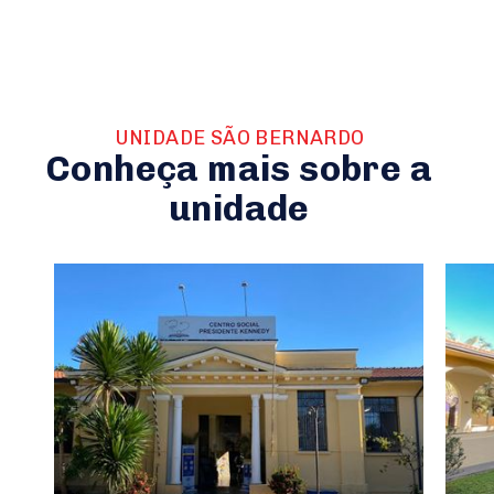
UNIDADE SÃO BERNARDO
Conheça mais sobre a
unidade