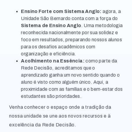
Ensino Forte com Sistema Anglo:
agora, a
Unidade São Bernardo conta com a força do
Sistema de Ensino Anglo
. Uma metodologia
reconhecida nacionalmente por sua solidez e
foco em resultados, preparando nossos alunos
para os desafios acadêmicos com
organização e eficiência.
Acolhimento na Essência:
como parte da
Rede Decisão, acreditamos que o
aprendizado ganha um novo sentido quando o
aluno é visto como alguém único. Aqui, a
proximidade com as famílias e o bem-estar dos
estudantes são prioridades.
Venha conhecer o espaço onde a tradição da
nossa unidade se une aos novos recursos e à
excelência da Rede Decisão.