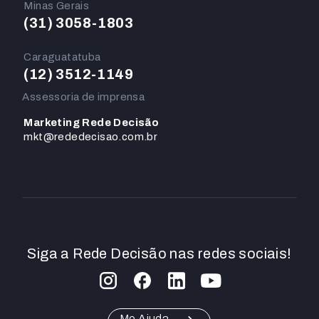
Minas Gerais
(31) 3058-1803
Caraguatatuba
(12) 3512-1149
Assessoria de imprensa
Marketing Rede Decisão
mkt@rededecisao.com.br
Siga a Rede Decisão nas redes sociais!
Me Ajuda