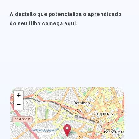
A decisão que potencializa o aprendizado
do seu filho começa aqui.
+
−