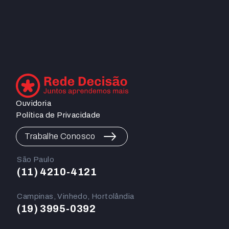
Ouvidoria
Política de Privacidade
Trabalhe Conosco
São Paulo
(11) 4210-4121
Campinas, Vinhedo, Hortolândia
(19) 3995-0392