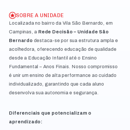
SOBRE A UNIDADE
Localizada no bairro da Vila São Bernardo, em
Campinas, a
Rede Decisão – Unidade São
Bernardo
destaca-se por sua estrutura ampla e
acolhedora, oferecendo educação de qualidade
desde a Educação Infantil até o Ensino
Fundamental – Anos Finais. Nosso compromisso
é unir um ensino de alta performance ao cuidado
individualizado, garantindo que cada aluno
desenvolva sua autonomia e segurança.
Diferenciais que potencializam o
aprendizado: