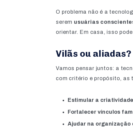
O problema não é a tecnolog
serem
usuárias consciente
orientar. Em casa, isso pode
Vilãs ou aliadas
Vamos pensar juntos: a tecn
com critério e propósito, as
Estimular a criatividade
Fortalecer vínculos fami
Ajudar na organização 