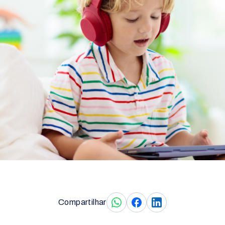
Compartilhar