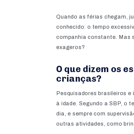
Quando as férias chegam, ju
conhecido: o tempo excessiv
companhia constante. Mas se
exageros?
O que dizem os es
crianças?
Pesquisadores brasileiros e 
à idade. Segundo a SBP, o te
dia, e sempre com supervisão
outras atividades, como brin