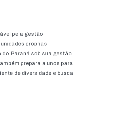
ável pela gestão
 unidades próprias
o do Paraná sob sua gestão.
 também prepara alunos para
iente de diversidade e busca